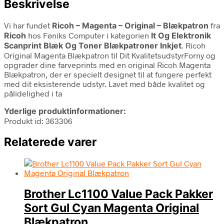
Beskrivelse
Vi har fundet
Ricoh – Magenta – Original – Blækpatron
fra
Ricoh
hos Føniks Computer i kategorien
It Og Elektronik
Scanprint Blæk Og Toner Blækpatroner Inkjet
. Ricoh
Original Magenta Blækpatron til Dit KvalitetsudstyrForny og
opgrader dine farveprints med en original Ricoh Magenta
Blækpatron, der er specielt designet til at fungere perfekt
med dit eksisterende udstyr. Lavet med både kvalitet og
pålidelighed i ta
Yderlige produktinformationer:
Produkt id: 363306
Relaterede varer
Brother Lc1100 Value Pack Pakker
Sort Gul Cyan Magenta Original
Blækpatron