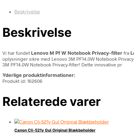
Beskrivelse
Beskrivelse
Vi har fundet
Lenovo M Pf W Notebook Privacy-filter
fra
L
oplysninger sikre med Lenovo 3M PF14.0W Notebook Privacy-filt
3M PF14.0W Notebook Privacy-filter! Dette innovative pr
Yderlige produktinformationer:
Produkt id: 162606
Relaterede varer
Canon Cli-521y Gul Original Blækbeholder