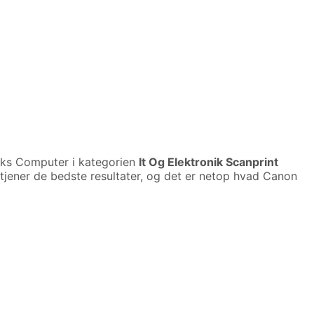
ks Computer i kategorien
It Og Elektronik Scanprint
tjener de bedste resultater, og det er netop hvad Canon