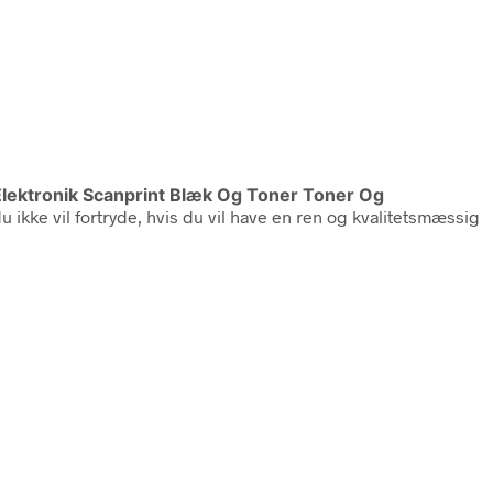
Elektronik Scanprint Blæk Og Toner Toner Og
 ikke vil fortryde, hvis du vil have en ren og kvalitetsmæssig