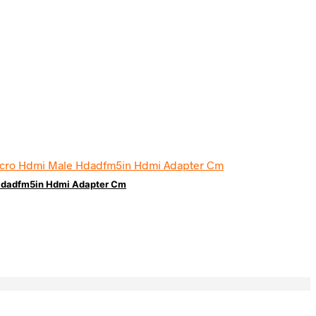
 Hdadfm5in Hdmi Adapter Cm