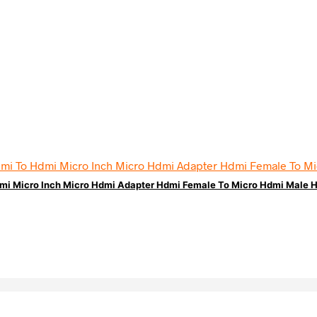
dmi Micro Inch Micro Hdmi Adapter Hdmi Female To Micro Hdmi Male