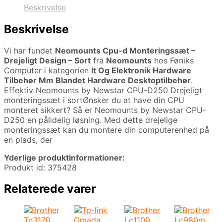
Beskrivelse
Beskrivelse
Vi har fundet
Neomounts Cpu-d Monteringssæt –
Drejeligt Design – Sort
fra
Neomounts
hos Føniks
Computer i kategorien
It Og Elektronik Hardware
Tilbehør Mm Blandet Hardware Desktoptilbehør
.
Effektiv Neomounts by Newstar CPU-D250 Drejeligt
monteringssæt i sortØnsker du at have din CPU
monteret sikkert? Så er Neomounts by Newstar CPU-
D250 en pålidelig løsning. Med dette drejelige
monteringssæt kan du montere din computerenhed på
en plads, der
Yderlige produktinformationer:
Produkt id: 375428
Relaterede varer