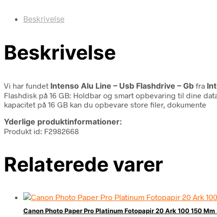
Beskrivelse
Beskrivelse
Vi har fundet
Intenso Alu Line – Usb Flashdrive – Gb
fra
In
Flashdisk på 16 GB: Holdbar og smart opbevaring til dine dat
kapacitet på 16 GB kan du opbevare store filer, dokumente
Yderlige produktinformationer:
Produkt id: F2982668
Relaterede varer
Canon Photo Paper Pro Platinum Fotopapir 20 Ark 100 150 Mm