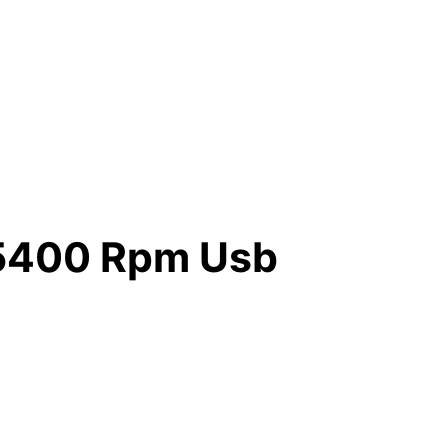
 5400 Rpm Usb