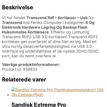
Beskrivelse
Vi har fundet
Transcend Rdf – Kortlæser – Usb
fra
Transcend
hos Føniks Computer i kategorien
It Og
Elektronik Hardware Lagring Og Backup Flash
Hukommelse Kortlæsere
. Effektiv og Lynhurtig
Transcend RDF2 USB 3.0 kortlæser! Transcend RDF2
kortlæser gør overførsel af dine filer en leg. Med en
ultra hurtig dataoverførselshastighed via USB 3.0-
interface og understøttelse af de nyeste SDHC/SDXC
kort, kan du nemt overføre di
Yderlige produktinformationer:
Produkt id: 938833
Relaterede varer
Sandisk Extreme Pro