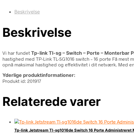
Beskrivelse
Beskrivelse
Vi har fundet
Tp-link Tl-sg – Switch – Porte – Monterbar P
hastighed med TP-Link TL-SG1016 switch – 16 porte Få mest m
opnå maksimal hastighed og effektivitet i dit netværk. Med e
Yderlige produktinformationer:
Produkt id: 201917
Relaterede varer
Tp-link Jetstream Tl-sg1016de Switch 16 Porte Administreret 