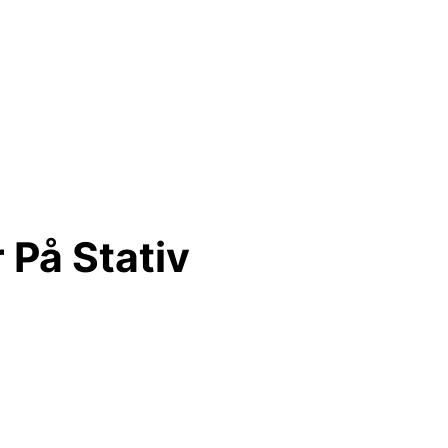
 På Stativ