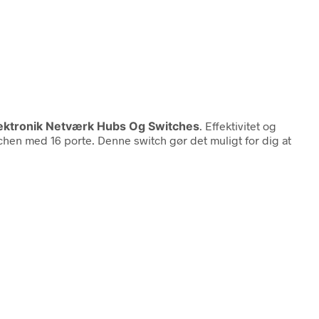
lektronik Netværk Hubs Og Switches
. Effektivitet og
hen med 16 porte. Denne switch gør det muligt for dig at