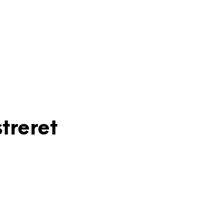
treret