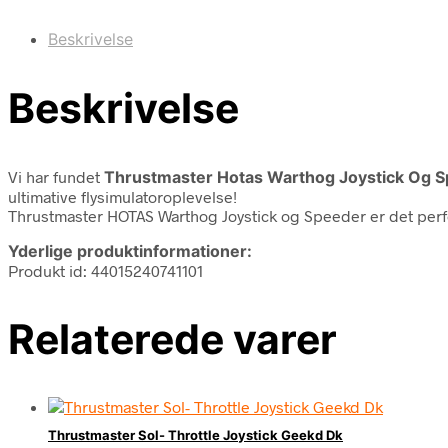
Beskrivelse
Beskrivelse
Vi har fundet
Thrustmaster Hotas Warthog Joystick Og 
ultimative flysimulatoroplevelse!
Thrustmaster HOTAS Warthog Joystick og Speeder er det perfe
Yderlige produktinformationer:
Produkt id: 44015240741101
Relaterede varer
Thrustmaster Sol- Throttle Joystick Geekd Dk