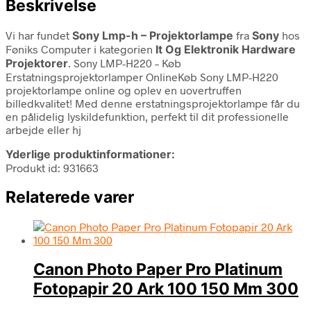
Beskrivelse
Vi har fundet
Sony Lmp-h – Projektorlampe
fra
Sony
hos
Føniks Computer i kategorien
It Og Elektronik Hardware
Projektorer
. Sony LMP-H220 – Køb
Erstatningsprojektorlamper OnlineKøb Sony LMP-H220
projektorlampe online og oplev en uovertruffen
billedkvalitet! Med denne erstatningsprojektorlampe får du
en pålidelig lyskildefunktion, perfekt til dit professionelle
arbejde eller hj
Yderlige produktinformationer:
Produkt id: 931663
Relaterede varer
Canon Photo Paper Pro Platinum
Fotopapir 20 Ark 100 150 Mm 300