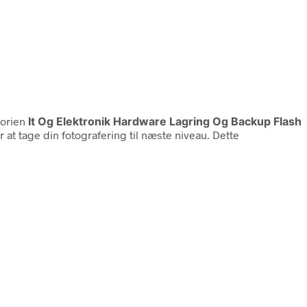
gorien
It Og Elektronik Hardware Lagring Og Backup Flash
at tage din fotografering til næste niveau. Dette