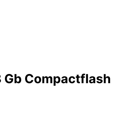
8 Gb Compactflash