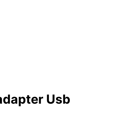
adapter Usb