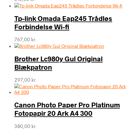
Tp-link Omada Eap245 Trådløs
Forbindelse Wi-fi
767,00
kr.
Brother Lc980y Gul Original
Blækpatron
297,00
kr.
Canon Photo Paper Pro Platinum
Fotopapir 20 Ark A4 300
380,00
kr.