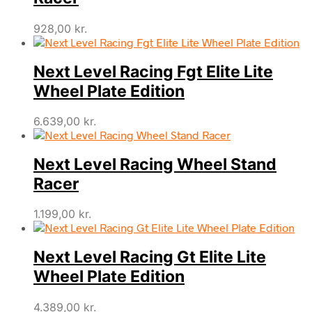
928,00
kr.
Next Level Racing Fgt Elite Lite
Wheel Plate Edition
6.639,00
kr.
Next Level Racing Wheel Stand
Racer
1.199,00
kr.
Next Level Racing Gt Elite Lite
Wheel Plate Edition
4.389,00
kr.