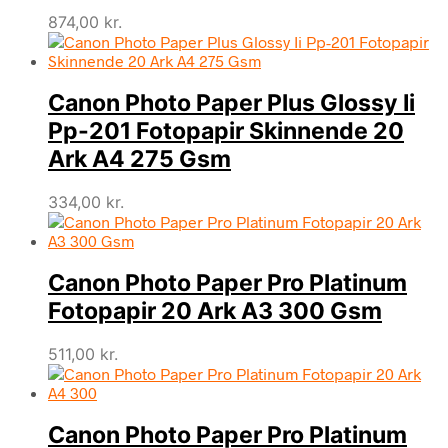
874,00
kr.
Canon Photo Paper Plus Glossy Ii
Pp-201 Fotopapir Skinnende 20
Ark A4 275 Gsm
334,00
kr.
Canon Photo Paper Pro Platinum
Fotopapir 20 Ark A3 300 Gsm
511,00
kr.
Canon Photo Paper Pro Platinum