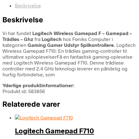
Beskrivelse
Beskrivelse
Vi har fundet
Logitech Wireless Gamepad F – Gamepad –
Trådløs – Ghz
fra
Logitech
hos Føniks Computer i
kategorien
Gaming Gamer Udstyr Spilkontrollere
. Logitech
Wireless Gamepad F710: En trådløs gaming-controller til
ultimative spiloplevelserFå en fantastisk gaming-oplevelse
med Logitech Wireless Gamepad F710. Denne trådløse
controller med 2.4 GHz teknologi leverer en pålidelig og
hurtig forbindelse, som
Yderlige produktinformationer:
Produkt id: 583856
Relaterede varer
Logitech Gamepad F710