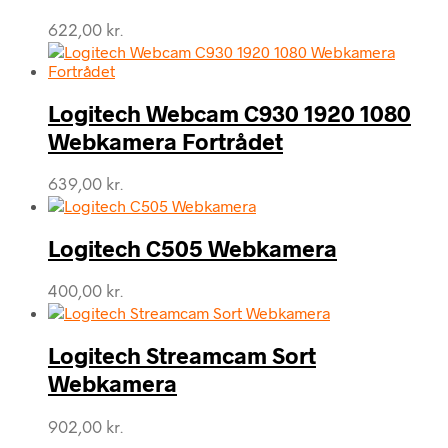
622,00
kr.
Logitech Webcam C930 1920 1080
Webkamera Fortrådet
639,00
kr.
Logitech C505 Webkamera
400,00
kr.
Logitech Streamcam Sort
Webkamera
902,00
kr.