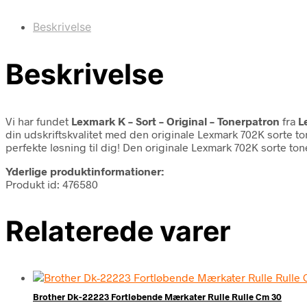
Beskrivelse
Beskrivelse
Vi har fundet
Lexmark K – Sort – Original – Tonerpatron
fra
L
din udskriftskvalitet med den originale Lexmark 702K sorte to
perfekte løsning til dig! Den originale Lexmark 702K sorte ton
Yderlige produktinformationer:
Produkt id: 476580
Relaterede varer
Brother Dk-22223 Fortløbende Mærkater Rulle Rulle Cm 30