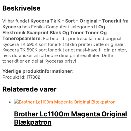
Beskrivelse
Vi har fundet
Kyocera Tk K – Sort – Original – Tonerkit
fra
Kyocera
hos Føniks Computer i kategorien
It Og
Elektronik Scanprint Blæk Og Toner Toner Og
Toneropsamlere
. Forbedr dit printresultat med original
Kyocera TK 590K sort tonerkit til din printerDette originale
Kyocera TK 590K sort tonerkit er et must-have til din printer,
hvis du ønsker at forbedre dine printresultater. Dette
tonerkit er en del af Kyoceras prisvi
Yderlige produktinformationer:
Produkt id: 177302
Relaterede varer
Brother Lc1100m Magenta Original
Blækpatron