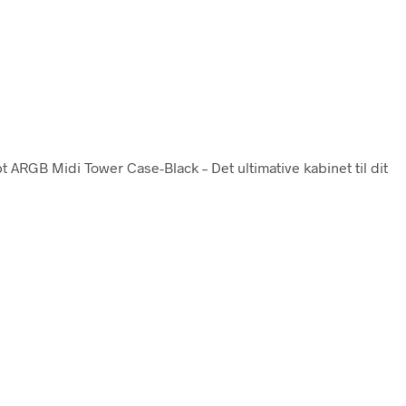
pt ARGB Midi Tower Case-Black – Det ultimative kabinet til dit