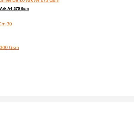
 Ark A4 275 Gsm