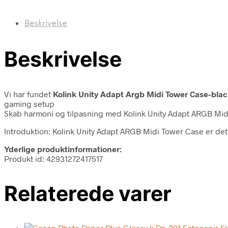
Beskrivelse
Beskrivelse
Vi har fundet
Kolink Unity Adapt Argb Midi Tower Case-bla
gaming setup
Skab harmoni og tilpasning med Kolink Unity Adapt ARGB Mi
Introduktion: Kolink Unity Adapt ARGB Midi Tower Case er det
Yderlige produktinformationer:
Produkt id: 42931272417517
Relaterede varer