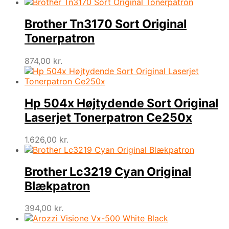
Brother Tn3170 Sort Original
Tonerpatron
874,00
kr.
Hp 504x Højtydende Sort Original
Laserjet Tonerpatron Ce250x
1.626,00
kr.
Brother Lc3219 Cyan Original
Blækpatron
394,00
kr.