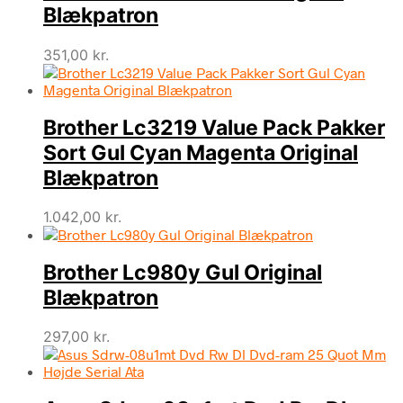
Blækpatron
351,00
kr.
Brother Lc3219 Value Pack Pakker
Sort Gul Cyan Magenta Original
Blækpatron
1.042,00
kr.
Brother Lc980y Gul Original
Blækpatron
297,00
kr.