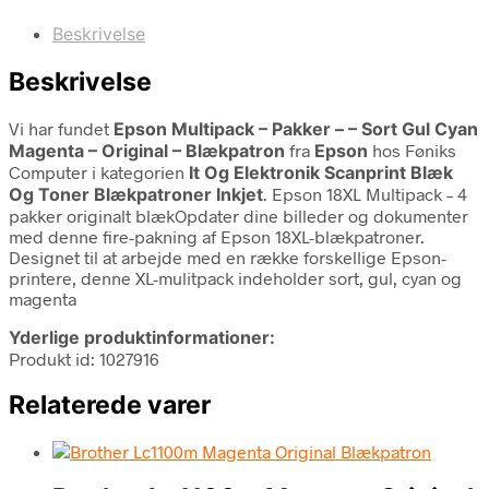
Beskrivelse
Beskrivelse
Vi har fundet
Epson Multipack – Pakker – – Sort Gul Cyan
Magenta – Original – Blækpatron
fra
Epson
hos Føniks
Computer i kategorien
It Og Elektronik Scanprint Blæk
Og Toner Blækpatroner Inkjet
. Epson 18XL Multipack – 4
pakker originalt blækOpdater dine billeder og dokumenter
med denne fire-pakning af Epson 18XL-blækpatroner.
Designet til at arbejde med en række forskellige Epson-
printere, denne XL-mulitpack indeholder sort, gul, cyan og
magenta
Yderlige produktinformationer:
Produkt id: 1027916
Relaterede varer