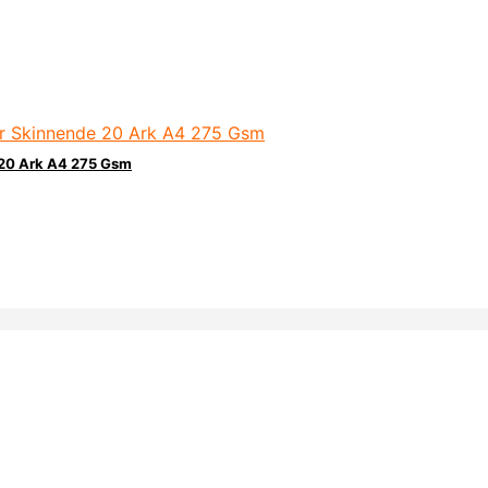
 20 Ark A4 275 Gsm