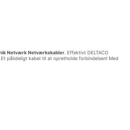
onik Netværk Netværkskabler
. Effektivt DELTACO
 pålideligt kabel til at opretholde forbindelsen! Med