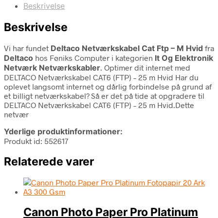
Beskrivelse
Beskrivelse
Vi har fundet
Deltaco Netværkskabel Cat Ftp – M Hvid
fra
Deltaco
hos Føniks Computer i kategorien
It Og Elektronik
Netværk Netværkskabler
. Optimer dit internet med
DELTACO Netværkskabel CAT6 (FTP) – 25 m Hvid Har du
oplevet langsomt internet og dårlig forbindelse på grund af
et billigt netværkskabel? Så er det på tide at opgradere til
DELTACO Netværkskabel CAT6 (FTP) – 25 m Hvid.Dette
netvær
Yderlige produktinformationer:
Produkt id: 552617
Relaterede varer
Canon Photo Paper Pro Platinum