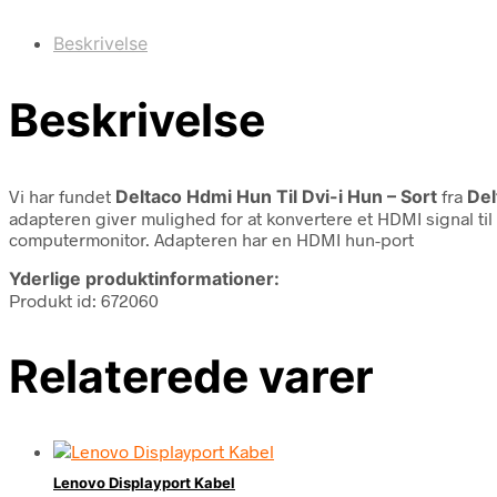
Beskrivelse
Beskrivelse
Vi har fundet
Deltaco Hdmi Hun Til Dvi-i Hun – Sort
fra
Del
adapteren giver mulighed for at konvertere et HDMI signal ti
computermonitor. Adapteren har en HDMI hun-port
Yderlige produktinformationer:
Produkt id: 672060
Relaterede varer
Lenovo Displayport Kabel