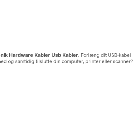
ronik Hardware Kabler Usb Kabler
. Forlæng dit USB-kabel
 og samtidig tilslutte din computer, printer eller scanner?