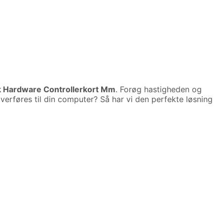
ik Hardware Controllerkort Mm
. Forøg hastigheden og
verføres til din computer? Så har vi den perfekte løsning