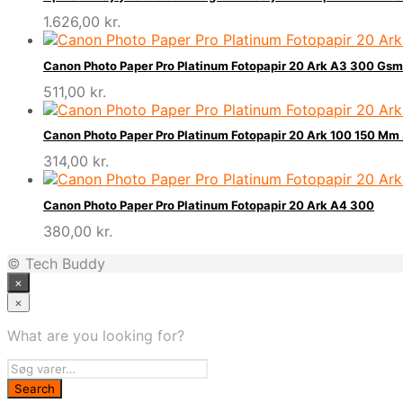
1.626,00
kr.
Canon Photo Paper Pro Platinum Fotopapir 20 Ark A3 300 Gsm
511,00
kr.
Canon Photo Paper Pro Platinum Fotopapir 20 Ark 100 150 Mm
314,00
kr.
Canon Photo Paper Pro Platinum Fotopapir 20 Ark A4 300
380,00
kr.
© Tech Buddy
×
×
What are you looking for?