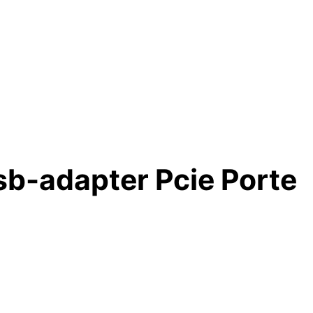
sb-adapter Pcie Porte