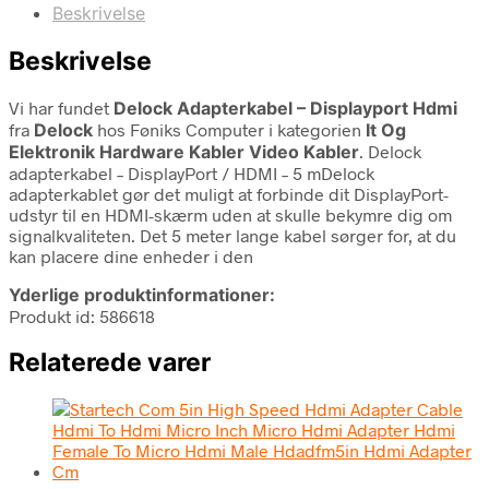
Beskrivelse
Beskrivelse
Vi har fundet
Delock Adapterkabel – Displayport Hdmi
fra
Delock
hos Føniks Computer i kategorien
It Og
Elektronik Hardware Kabler Video Kabler
. Delock
adapterkabel – DisplayPort / HDMI – 5 mDelock
adapterkablet gør det muligt at forbinde dit DisplayPort-
udstyr til en HDMI-skærm uden at skulle bekymre dig om
signalkvaliteten. Det 5 meter lange kabel sørger for, at du
kan placere dine enheder i den
Yderlige produktinformationer:
Produkt id: 586618
Relaterede varer