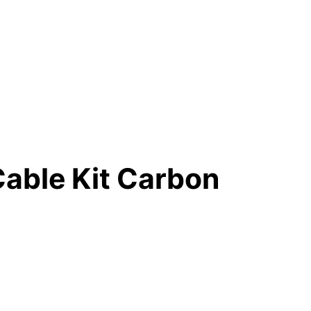
able Kit Carbon