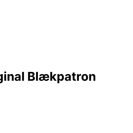
ginal Blækpatron