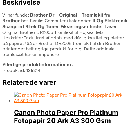
Beskrivelse
Vi har fundet
Brother Dr – Original – Tromlekit
fra
Brother
hos Føniks Computer i kategorien
It Og Elektronik
Scanprint Blæk Og Toner Fikseringsenheder Laser
.
Original Brother DR2005 Tromlekit til Højkvalitets
UdskrifterEr du træt af prints med dårlig kvalitet og pletter
på papiret? Så er Brother DR2005 tromlekit til din Brother-
printer det helt rigtige produkt for dig. Dette originale
tromlesæt har en imponere
Yderlige produktinformationer:
Produkt id: 135314
Relaterede varer
Canon Photo Paper Pro Platinum
Fotopapir 20 Ark A3 300 Gsm