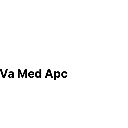
 Va Med Apc